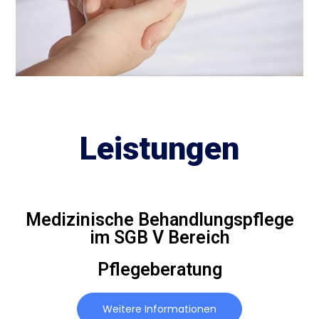
Leistungen
Medizinische Behandlungspflege
im SGB V Bereich
Pflegeberatung
Weitere Informationen