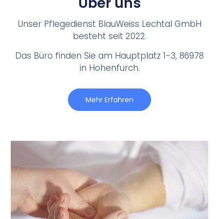
Über uns
Unser Pflegedienst BlauWeiss Lechtal GmbH
besteht seit 2022.
Das Büro finden Sie am Hauptplatz 1-3, 86978
in Hohenfurch.
Mehr Erfahren