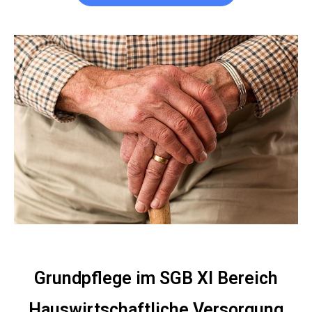
Grundpflege im SGB XI Bereich
Hauswirtschaftliche Versorgung