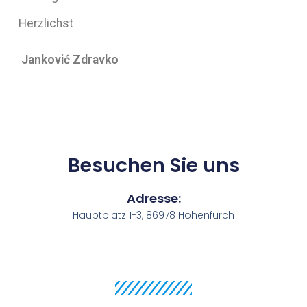
Herzlichst
Janković Zdravko
Besuchen Sie uns
Adresse:
Hauptplatz 1-3, 86978 Hohenfurch