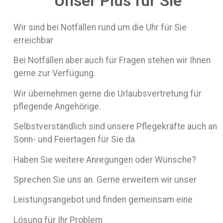
Unser Plus für Sie
Wir sind bei Notfällen rund um die Uhr für Sie
erreichbar
Bei Notfällen aber auch für Fragen stehen wir Ihnen
gerne zur Verfügung.
Wir übernehmen gerne die Urlaubsvertretung für
pflegende Angehörige.
Selbstverständlich sind unsere Pflegekräfte auch an
Sonn- und Feiertagen für Sie da.
Haben Sie weitere Anregungen oder Wünsche?
Sprechen Sie uns an. Gerne erweitern wir unser
Leistungsangebot und finden gemeinsam eine
Lösung für Ihr Problem