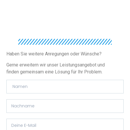
Haben Sie weitere Anregungen oder Wünsche?
Gerne erweitern wir unser Leistungsangebot und
finden gemeinsam eine Lösung für Ihr Problem.