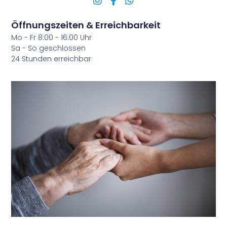
Öffnungszeiten & Erreichbarkeit
Mo - Fr 8:00 - 16:00 Uhr
Sa - So geschlossen
24 Stunden erreichbar