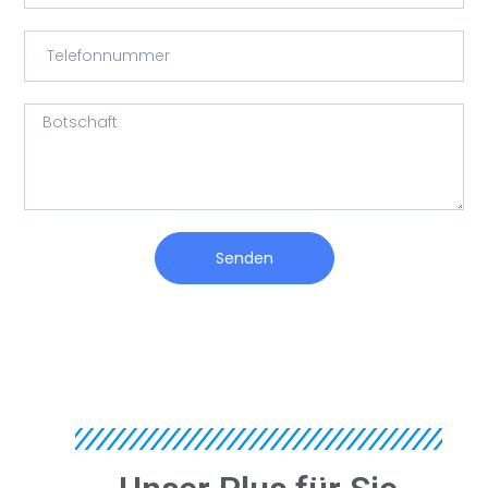
Senden